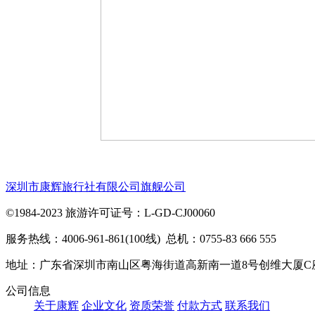
深圳市康辉旅行社有限公司旗舰公司
©1984-2023 旅游许可证号：L-GD-CJ00060
服务热线：4006-961-861(100线) 总机：0755-83 666 555
地址：广东省深圳市南山区粤海街道高新南一道8号创维大厦C
公司信息
关于康辉
企业文化
资质荣誉
付款方式
联系我们