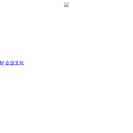
定制
企业文化