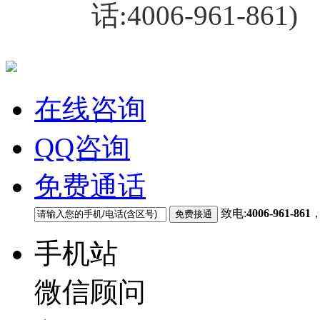
话:4006-961-861)
在线咨询
QQ咨询
免费通话
致电:
4006-961-861
手机站
微信顾问