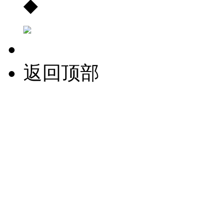
◆
返回顶部