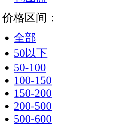
价格区间：
全部
50以下
50-100
100-150
150-200
200-500
500-600