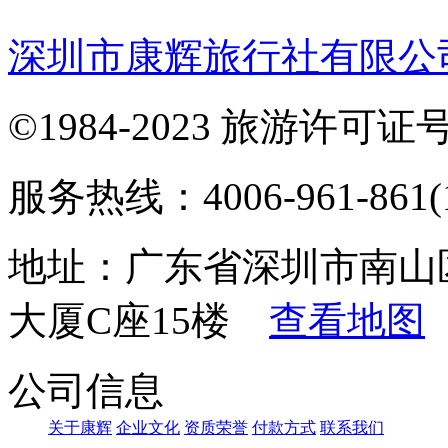
深圳市康辉旅行社有限公
©1984-2023 旅游许可证号：
服务热线：4006-961-861(1
地址：广东省深圳市南山
大厦C座15楼
查看地图
公司信息
关于康辉
企业文化
资质荣誉
付款方式
联系我们