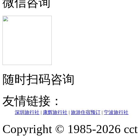
微信咨询
随时扫码咨询
友情链接：
深圳旅行社
|
康辉旅行社
|
旅游住宿预订
|
宁波旅行社
Copyright © 1985-202