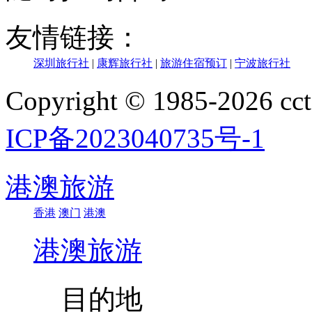
友情链接：
深圳旅行社
|
康辉旅行社
|
旅游住宿预订
|
宁波旅行社
Copyright © 1985-202
ICP备2023040735号-1
港澳旅游
香港
澳门
港澳
港澳旅游
目的地