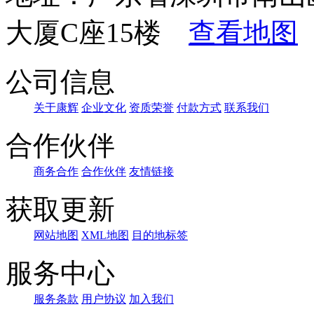
大厦C座15楼
查看地图
公司信息
关于康辉
企业文化
资质荣誉
付款方式
联系我们
合作伙伴
商务合作
合作伙伴
友情链接
获取更新
网站地图
XML地图
目的地标签
服务中心
服务条款
用户协议
加入我们