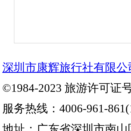
深圳市康辉旅行社有限公
©1984-2023 旅游许可证号：
服务热线：4006-961-861(1
地址：广东省深圳市南山