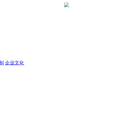
定制
企业文化