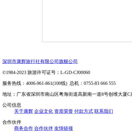
深圳市康辉旅行社有限公司旗舰公司
©1984-2023 旅游许可证号：L-GD-CJ00060
服务热线：4006-961-861(100线) 总机：0755-83 666 555
地址：广东省深圳市南山区粤海街道高新南一道8号创维大厦C
公司信息
关于康辉
企业文化
资质荣誉
付款方式
联系我们
合作伙伴
商务合作
合作伙伴
友情链接