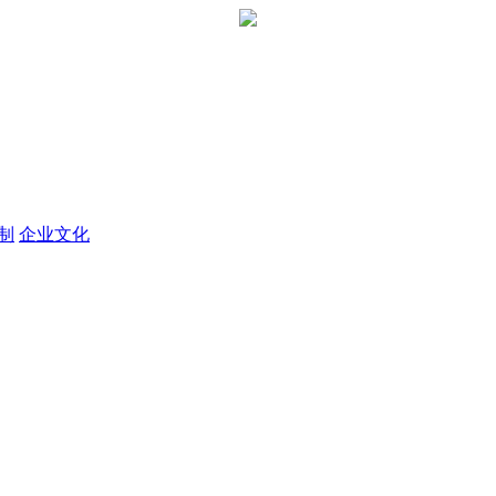
定制
企业文化