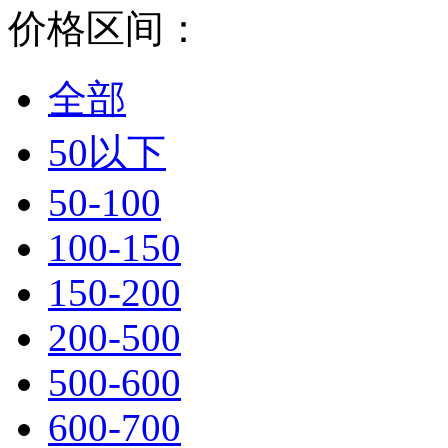
价格区间：
全部
50以下
50-100
100-150
150-200
200-500
500-600
600-700