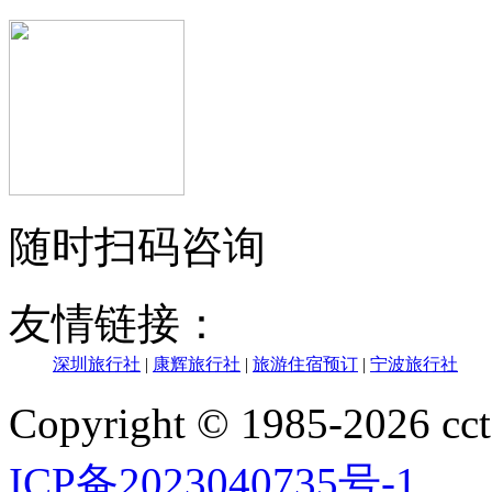
随时扫码咨询
友情链接：
深圳旅行社
|
康辉旅行社
|
旅游住宿预订
|
宁波旅行社
Copyright © 1985-202
ICP备2023040735号-1