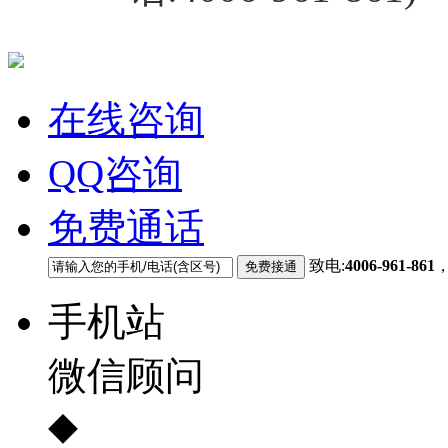
在线咨询
QQ咨询
免费通话
致电:
4006-961-861
手机站
微信顾问
◆