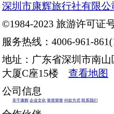
深圳市康辉旅行社有限公
©1984-2023 旅游许可证号：
服务热线：4006-961-861(1
地址：广东省深圳市南山
大厦C座15楼
查看地图
公司信息
关于康辉
企业文化
资质荣誉
付款方式
联系我们