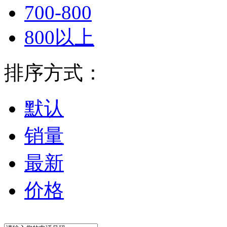
700-800
800以上
排序方式：
默认
销量
最新
价格