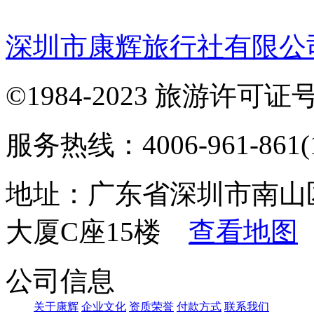
深圳市康辉旅行社有限公
©1984-2023 旅游许可证号：
服务热线：4006-961-861(1
地址：广东省深圳市南山
大厦C座15楼
查看地图
公司信息
关于康辉
企业文化
资质荣誉
付款方式
联系我们