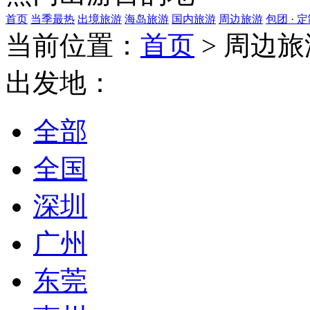
首页
当季最热
出境旅游
海岛旅游
国内旅游
周边旅游
包团 · 
当前位置：
首页
>
周边旅
出发地：
全部
全国
深圳
广州
东莞