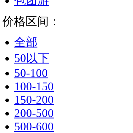
包团游
价格区间：
全部
50以下
50-100
100-150
150-200
200-500
500-600