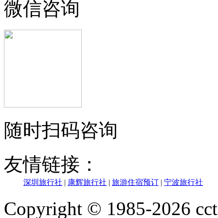
微信咨询
随时扫码咨询
友情链接：
深圳旅行社
|
康辉旅行社
|
旅游住宿预订
|
宁波旅行社
Copyright © 1985-202