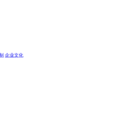
定制
企业文化