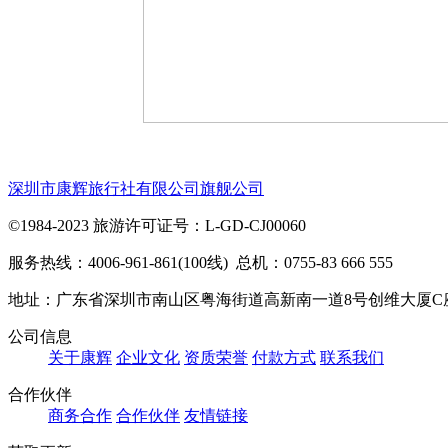
深圳市康辉旅行社有限公司旗舰公司
©1984-2023 旅游许可证号：L-GD-CJ00060
服务热线：4006-961-861(100线) 总机：0755-83 666 555
地址：广东省深圳市南山区粤海街道高新南一道8号创维大厦C
公司信息
关于康辉
企业文化
资质荣誉
付款方式
联系我们
合作伙伴
商务合作
合作伙伴
友情链接