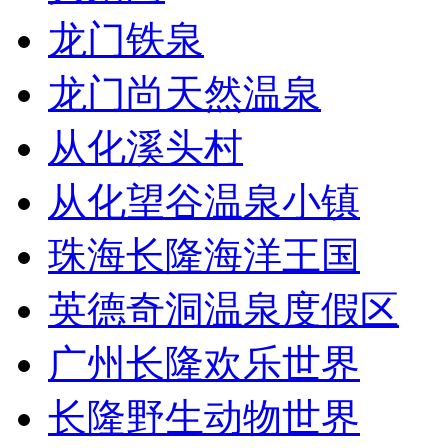
龙门铁泉
龙门尚天然温泉
从化溪头村
从化望谷温泉小镇
珠海长隆海洋王国
英德奇洞温泉度假区
广州长隆欢乐世界
长隆野生动物世界