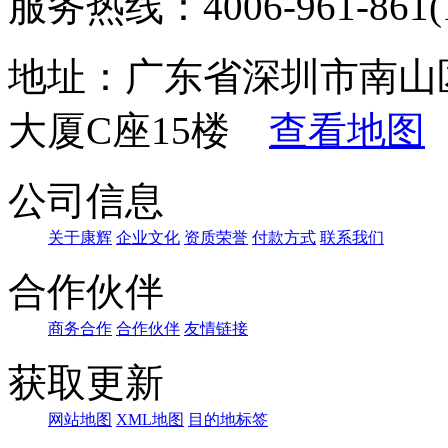
服务热线：4006-961-861(1
地址：广东省深圳市南山
大厦C座15楼
查看地图
公司信息
关于康辉
企业文化
资质荣誉
付款方式
联系我们
合作伙伴
商务合作
合作伙伴
友情链接
获取更新
网站地图
XML地图
目的地标签