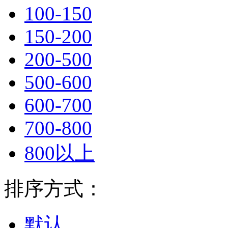
100-150
150-200
200-500
500-600
600-700
700-800
800以上
排序方式：
默认