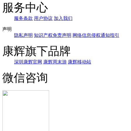
服务中心
服务条款
用户协议
加入我们
声明
隐私声明
知识产权免责声明
网络信息侵权通知指引
康辉旗下品牌
深圳康辉官网
康辉周末游
康辉移动站
微信咨询