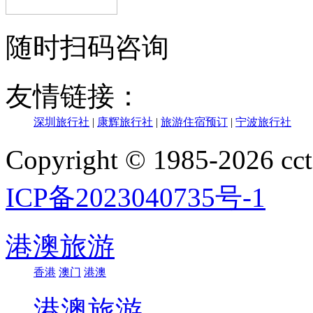
随时扫码咨询
友情链接：
深圳旅行社
|
康辉旅行社
|
旅游住宿预订
|
宁波旅行社
Copyright © 1985-202
ICP备2023040735号-1
港澳旅游
香港
澳门
港澳
港澳旅游