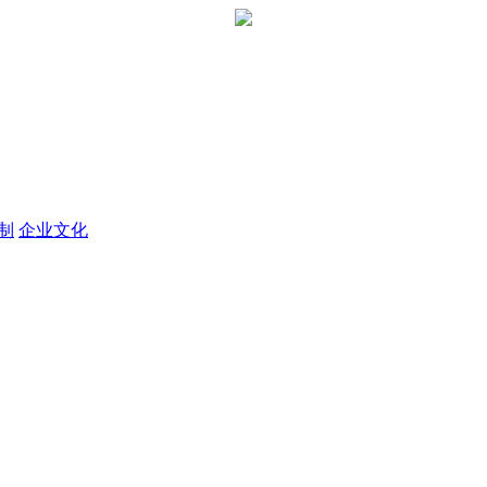
定制
企业文化