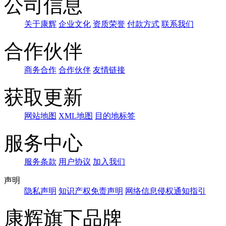
公司信息
关于康辉
企业文化
资质荣誉
付款方式
联系我们
合作伙伴
商务合作
合作伙伴
友情链接
获取更新
网站地图
XML地图
目的地标签
服务中心
服务条款
用户协议
加入我们
声明
隐私声明
知识产权免责声明
网络信息侵权通知指引
康辉旗下品牌