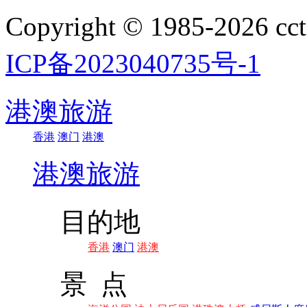
Copyright © 1985-202
ICP备2023040735号-1
港澳旅游
香港
澳门
港澳
港澳旅游
目的地
香港
澳门
港澳
景 点