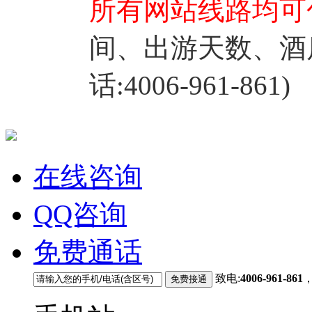
所有网站线路均可
间、出游天数、酒
话:4006-961-861)
在线咨询
QQ咨询
免费通话
致电:
4006-961-861