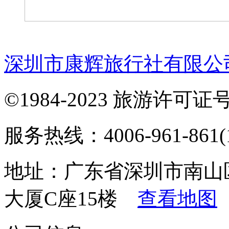
深圳市康辉旅行社有限公
©1984-2023 旅游许可证号：
服务热线：4006-961-861(1
地址：广东省深圳市南山
大厦C座15楼
查看地图