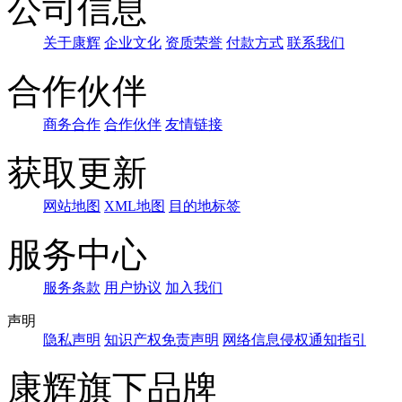
公司信息
关于康辉
企业文化
资质荣誉
付款方式
联系我们
合作伙伴
商务合作
合作伙伴
友情链接
获取更新
网站地图
XML地图
目的地标签
服务中心
服务条款
用户协议
加入我们
声明
隐私声明
知识产权免责声明
网络信息侵权通知指引
康辉旗下品牌