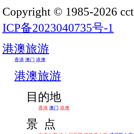
Copyright © 1985-202
ICP备2023040735号-1
港澳旅游
香港
澳门
港澳
港澳旅游
目的地
香港
澳门
港澳
景 点