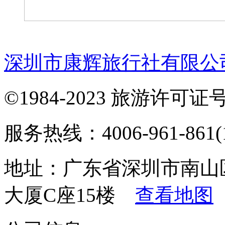
深圳市康辉旅行社有限公
©1984-2023 旅游许可证号：
服务热线：4006-961-861(1
地址：广东省深圳市南山
大厦C座15楼
查看地图