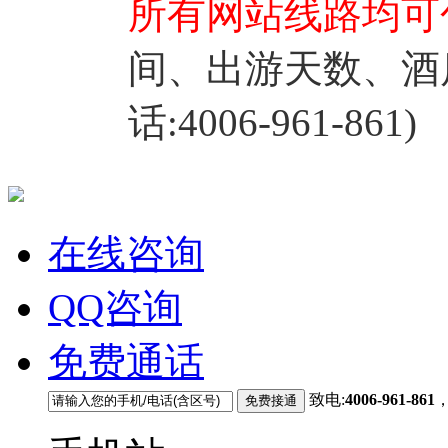
所有网站线路均可
间、出游天数、酒
话:4006-961-861)
在线咨询
QQ咨询
免费通话
致电:
4006-961-861