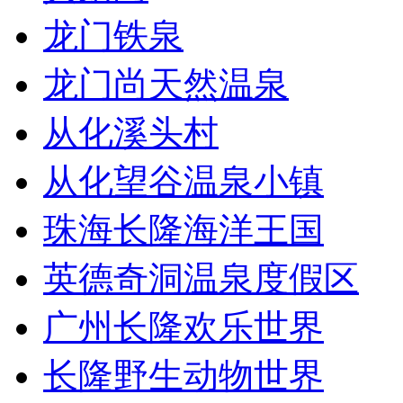
龙门铁泉
龙门尚天然温泉
从化溪头村
从化望谷温泉小镇
珠海长隆海洋王国
英德奇洞温泉度假区
广州长隆欢乐世界
长隆野生动物世界