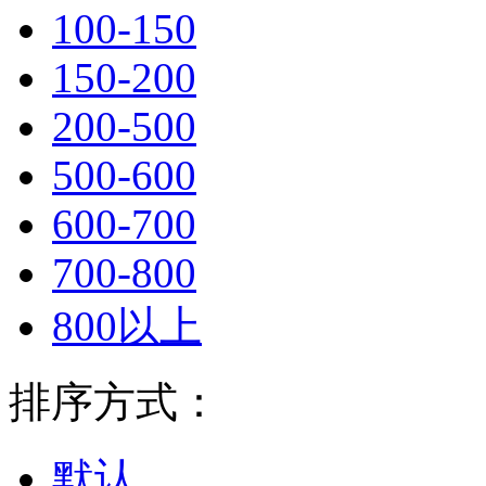
100-150
150-200
200-500
500-600
600-700
700-800
800以上
排序方式：
默认