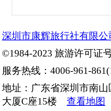
深圳市康辉旅行社有限公
©1984-2023 旅游许可证号：
服务热线：4006-961-861(1
地址：广东省深圳市南山
大厦C座15楼
查看地图