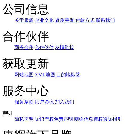
公司信息
关于康辉
企业文化
资质荣誉
付款方式
联系我们
合作伙伴
商务合作
合作伙伴
友情链接
获取更新
网站地图
XML地图
目的地标签
服务中心
服务条款
用户协议
加入我们
声明
隐私声明
知识产权免责声明
网络信息侵权通知指引