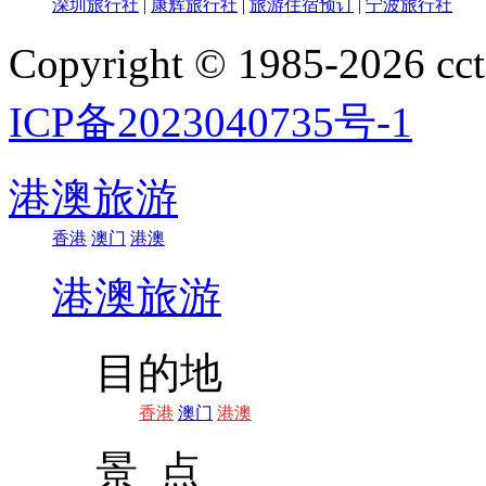
深圳旅行社
|
康辉旅行社
|
旅游住宿预订
|
宁波旅行社
Copyright © 1985-202
ICP备2023040735号-1
港澳旅游
香港
澳门
港澳
港澳旅游
目的地
香港
澳门
港澳
景 点