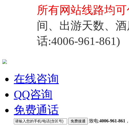
所有网站线路均可
间、出游天数、酒
话:4006-961-861)
在线咨询
QQ咨询
免费通话
致电:
4006-961-861