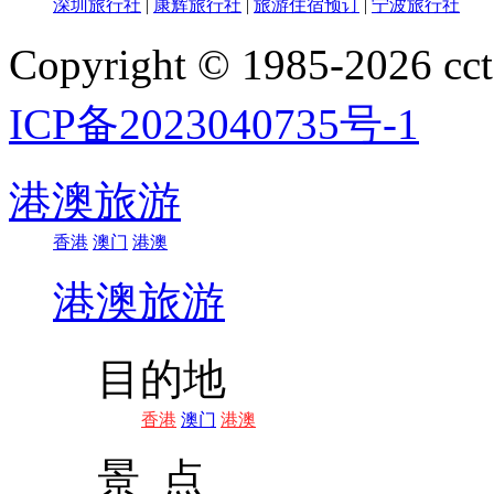
深圳旅行社
|
康辉旅行社
|
旅游住宿预订
|
宁波旅行社
Copyright © 1985-202
ICP备2023040735号-1
港澳旅游
香港
澳门
港澳
港澳旅游
目的地
香港
澳门
港澳
景 点