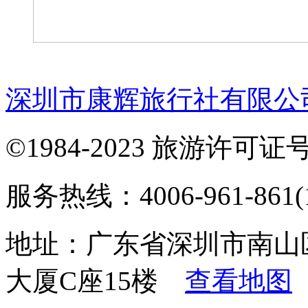
深圳市康辉旅行社有限公
©1984-2023 旅游许可证号：
服务热线：4006-961-861(1
地址：广东省深圳市南山
大厦C座15楼
查看地图