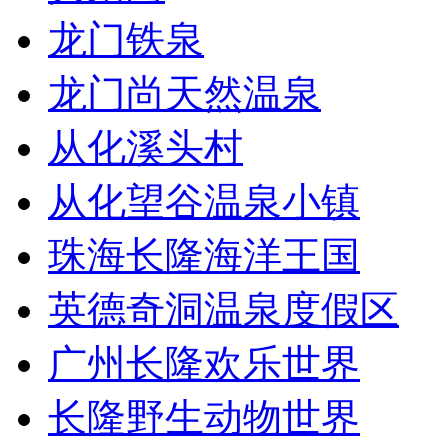
龙门铁泉
龙门尚天然温泉
从化溪头村
从化望谷温泉小镇
珠海长隆海洋王国
英德奇洞温泉度假区
广州长隆欢乐世界
长隆野生动物世界