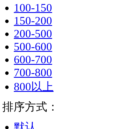
100-150
150-200
200-500
500-600
600-700
700-800
800以上
排序方式：
默认