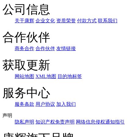
公司信息
关于康辉
企业文化
资质荣誉
付款方式
联系我们
合作伙伴
商务合作
合作伙伴
友情链接
获取更新
网站地图
XML地图
目的地标签
服务中心
服务条款
用户协议
加入我们
声明
隐私声明
知识产权免责声明
网络信息侵权通知指引