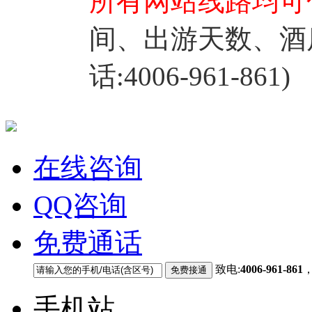
所有网站线路均可
间、出游天数、酒
话:4006-961-861)
在线咨询
QQ咨询
免费通话
致电:
4006-961-861
手机站