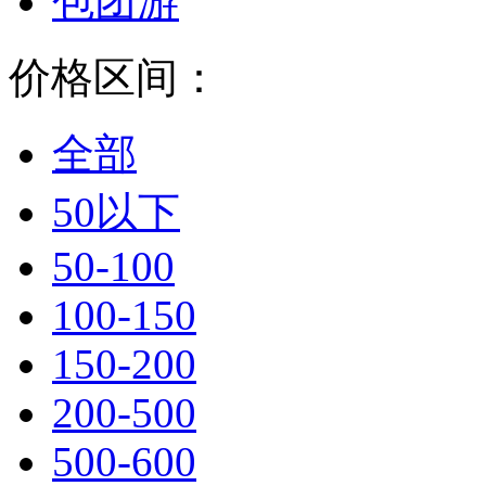
包团游
价格区间：
全部
50以下
50-100
100-150
150-200
200-500
500-600