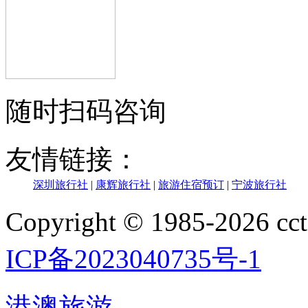
随时扫码咨询
友情链接：
深圳旅行社
|
康辉旅行社
|
旅游住宿预订
|
宁波旅行社
Copyright © 1985-202
ICP备2023040735号-1
港澳旅游