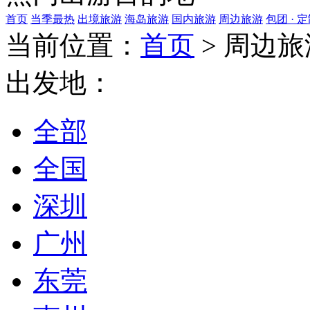
首页
当季最热
出境旅游
海岛旅游
国内旅游
周边旅游
包团 · 
当前位置：
首页
>
周边旅
出发地：
全部
全国
深圳
广州
东莞