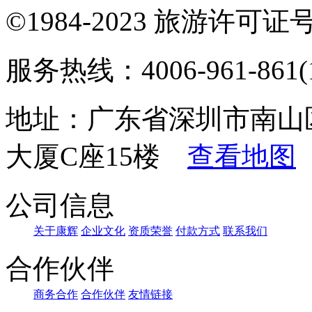
©1984-2023 旅游许可证号：
服务热线：4006-961-861(1
地址：广东省深圳市南山
大厦C座15楼
查看地图
公司信息
关于康辉
企业文化
资质荣誉
付款方式
联系我们
合作伙伴
商务合作
合作伙伴
友情链接