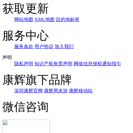
获取更新
网站地图
XML地图
目的地标签
服务中心
服务条款
用户协议
加入我们
声明
隐私声明
知识产权免责声明
网络信息侵权通知指引
康辉旗下品牌
深圳康辉官网
康辉周末游
康辉移动站
微信咨询