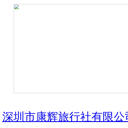
深圳市康辉旅行社有限公