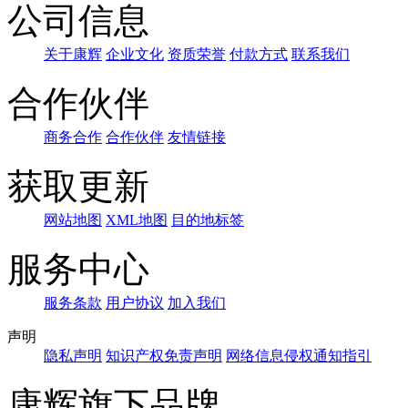
公司信息
关于康辉
企业文化
资质荣誉
付款方式
联系我们
合作伙伴
商务合作
合作伙伴
友情链接
获取更新
网站地图
XML地图
目的地标签
服务中心
服务条款
用户协议
加入我们
声明
隐私声明
知识产权免责声明
网络信息侵权通知指引
康辉旗下品牌