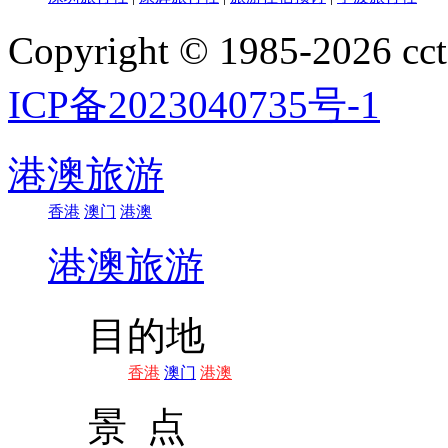
Copyright © 1985-202
ICP备2023040735号-1
港澳旅游
香港
澳门
港澳
港澳旅游
目的地
香港
澳门
港澳
景 点