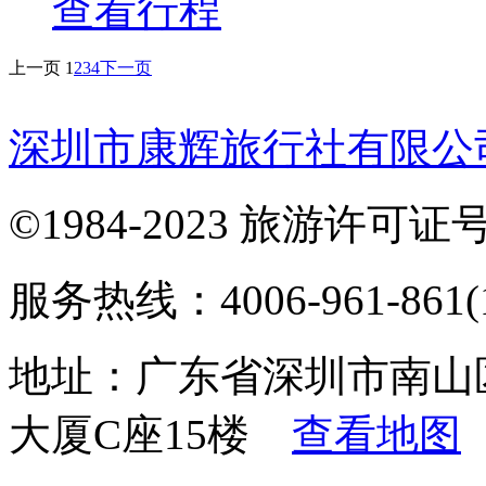
查看行程
上一页
1
2
3
4
下一页
深圳市康辉旅行社有限公
©1984-2023 旅游许可证号：
服务热线：4006-961-861(1
地址：广东省深圳市南山
大厦C座15楼
查看地图