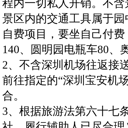
程内一切私人开销。不含
景区内的交通工具属于园
自费项目，要坐自己付费
140、圆明园电瓶车80、
2、不含深圳机场往返接
前往指定的“深圳宝安机场
合。
3、根据旅游法第六十七
社、履行辅助人已尽合理