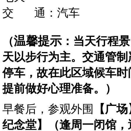
交 通：
汽车
温馨提示
（
：当天行程景
天以步行为主。交通管制
停车，故在此区域候车时
提前做好心理准备。）
早餐后，参观外围
【广场
纪念堂】
（逢周一闭馆，