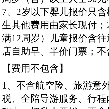
7、2岁以下婴儿报价只
生其他费用由家长现付；
满12周岁）儿童报价含
店自助早、半价门票；不
【费用不包含】
1、不含航空险、旅游意
税、全陪导游服务、行程