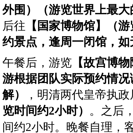
外围）
（游览世界上最大
后往
【国家博物馆】
（游
约景点，逢周一闭馆，如
午餐后，游览
【故宫博物
游根据团队实际预约情况
解）
，明清两代皇帝执政
览时间约2小时）
。之后
间约2小时。晚餐自理，