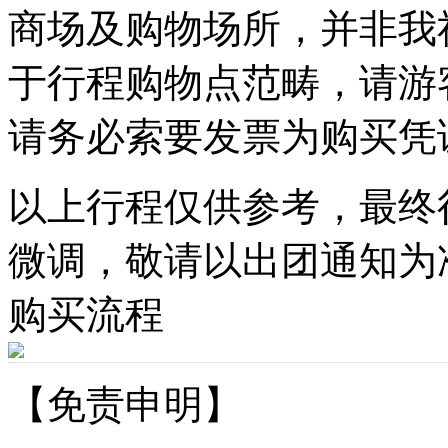
商场及购物场所，并非我
于行程购物点范畴，请游
请务必索要发票为购买凭
以上行程仅供参考，最终
微调，敬请以出团通知为
购买流程
【免责申明】