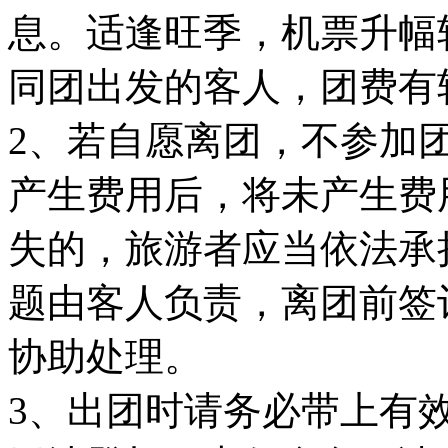
息。适逢旺季，机票升幅
同团出发的客人，团费有
2、若自愿离团，不参加
产生费用后，将未产生费
失的，旅游者应当依法承
题由客人负责，离团前签
协助处理。
3、出团时请务必带上有