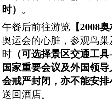
时）
。
午餐后前往游览
【2008
奥运会的心脏，参观鸟巢
时
（可选择景区交通工具-
国家重要会议及外国领导
会戒严封闭，亦不能安排
送回酒店。