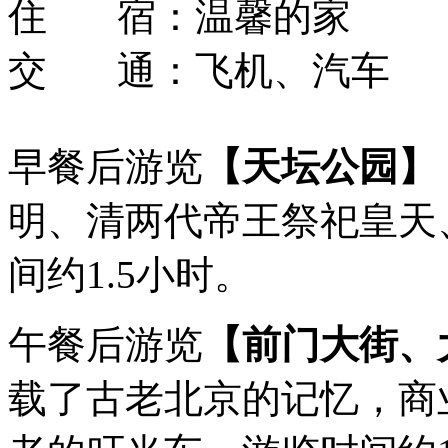
住 宿：
温馨的家
交 通：
飞机、汽车
早餐后游览
【天坛公园】
明、清两代帝王祭祀皇天
间约1.5小时。
午餐后游览
【前门大街、
载了古老北京的记忆，商