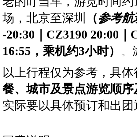
老的叮当车，游览时间约1
场，北京至深圳
（
参考航
-20:30｜CZ3190 20:00｜
16:55，乘机约3小时）
。
以上行程仅为参考，具体
餐、城市及景点游览顺序
实际要以具体预订和出团