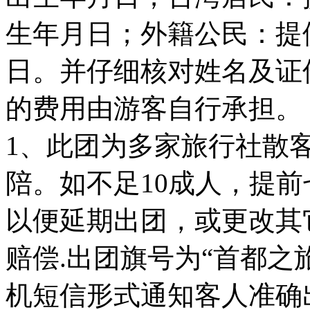
生年月日；外籍公民：提
日。并仔细核对姓名及证
的费用由游客自行承担。
1、此团为多家旅行社散
陪。如不足10成人，提
以便延期出团，或更改其
赔偿.出团旗号为“首都之
机短信形式通知客人准确