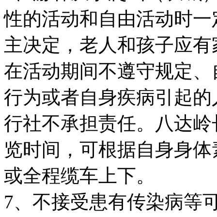
性的活动和自由活动时一
主决定，老人和孩子应有
在活动期间不遵守规定、
行为或者自身疾病引起的
行社不承担责任。八达岭
览时间，可根据自身身体
或全程缆车上下。
7、不接受患有传染病等