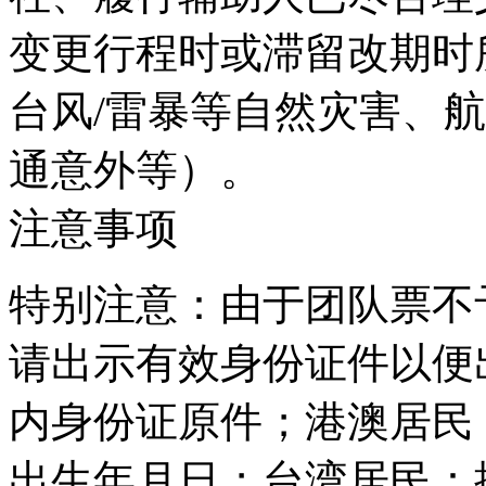
变更行程时或滞留改期时
台风/雷暴等自然灾害、
通意外等）。
注意事项
特别注意：由于团队票不
请出示有效身份证件以便
内身份证原件；港澳居民
出生年月日；台湾居民：