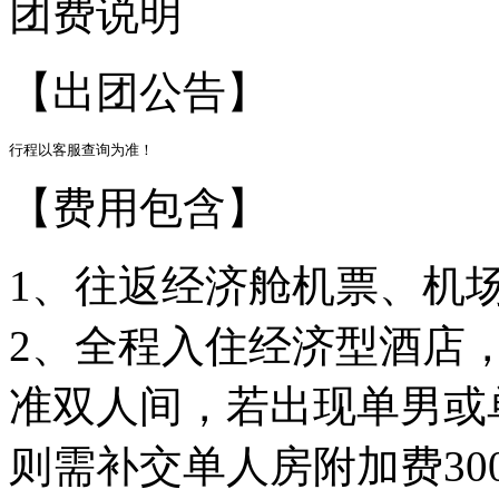
团费说明
【出团公告】
行程以客服查询为准！
【费用包含】
1、往返经济舱机票、机
2、全程入住经济型酒店
准双人间，若出现单男或
则需补交单人房附加费30