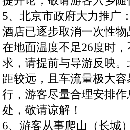
提并论，敬请游客入乡随
5、北京市政府大力推广
酒店已逐步取消一次性物
在地面温度不足26度时
求，请提前与导游反映。
距较远，且车流量极大容
行，游客尽量合理安排作
处，敬请谅解！
6、游客从事爬山（长城