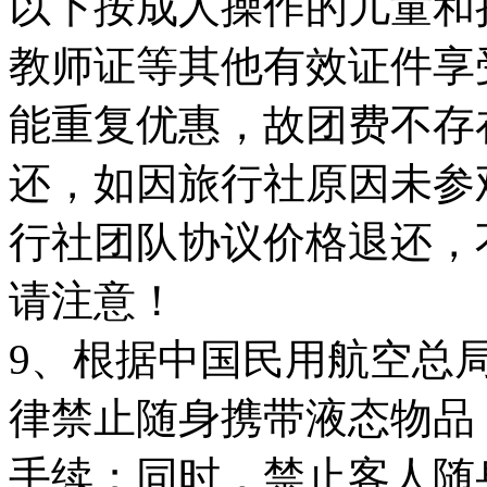
以下按成人操作的儿童和
教师证等其他有效证件享
能重复优惠，故团费不存
还，如因旅行社原因未参
行社团队协议价格退还，
请注意！
9、根据中国民用航空总
律禁止随身携带液态物品
手续；同时，禁止客人随