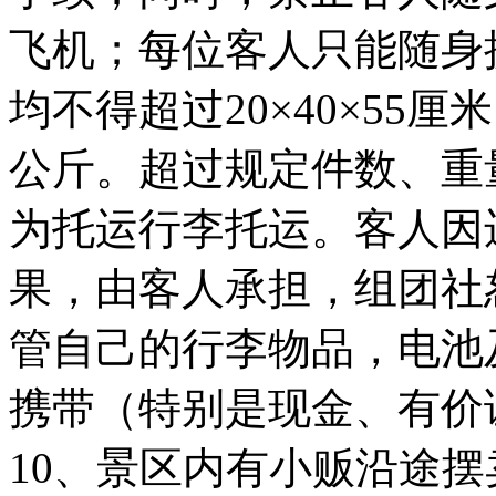
飞机；每位客人只能随身
均不得超过20×40×55
公斤。超过规定件数、重
为托运行李托运。客人因
果，由客人承担，组团社
管自己的行李物品，电池
携带（特别是现金、有价
10、景区内有小贩沿途