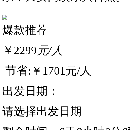
爆款推荐
￥
2299
元/人
节省:
￥1701元/人
出发日期：
请选择出发日期