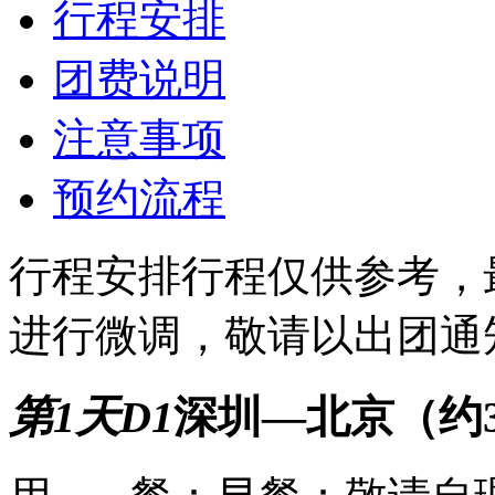
行程安排
团费说明
注意事项
预约流程
行程安排
行程仅供参考，
进行微调，敬请以出团通
第1天
D1
深圳—北京（约