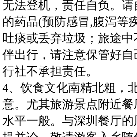
无法登机，责任自负。请
的药品(预防感冒,腹泻等
吐痰或丢弃垃圾；旅途中
伴出行，请注意保管好自
行社不承担责任。
4、饮食文化南精北粗，
意。尤其旅游景点附近餐
水平一般。与深圳餐厅的