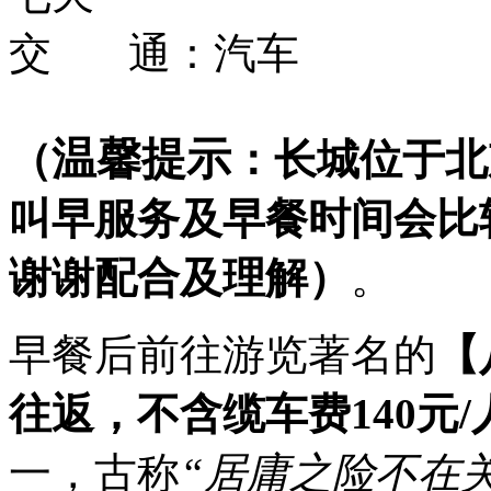
交 通：
汽车
温馨提示
（
：长城位于北
叫早服务及早餐时间会比
谢谢配合及理解）
。
早餐后前往游览著名的
【
往返，不含缆车费140元/
一，古称
“居庸之险不在