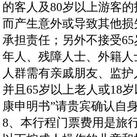
的客人及80岁以上游客
而产生意外或导致其他损
承担责任；另外不接受65
年人、残障人士、外籍人
人群需有亲戚朋友、监护
并且65岁以上老人或18
康申明书”请贵宾确认自
8、本行程门票费用是旅