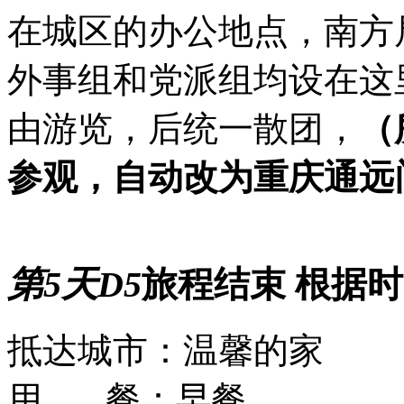
在城区的办公地点，南方
外事组和党派组均设在这
由游览，后统一散团，
（
参观，自动改为重庆通远
第5天
D5
旅程结束 根据
抵达城市：
温馨的家
用 餐：
早餐