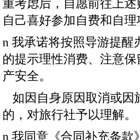
重考虑后，自愿前往上述
自己喜好参加自费和自理
n 我承诺将按照导游提
的提示理性消费、注意保
产安全。
如因自身原因取消或因
的，对旅行社予以理解。
n 我同意《合同补充条