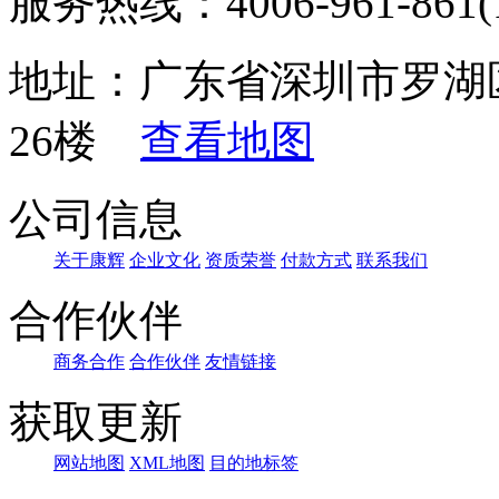
服务热线：4006-961-861(1
地址：广东省深圳市罗湖区
26楼
查看地图
公司信息
关于康辉
企业文化
资质荣誉
付款方式
联系我们
合作伙伴
商务合作
合作伙伴
友情链接
获取更新
网站地图
XML地图
目的地标签