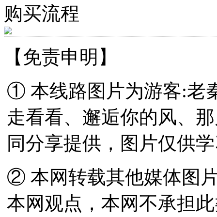
购买流程
【免责申明】
① 本线路图片为游客:
走看看、邂逅你的风、那
同分享提供，图片仅供学
② 本网转载其他媒体图
本网观点，本网不承担此