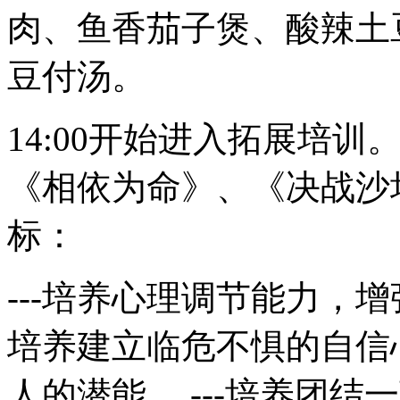
肉、鱼香茄子煲、酸辣土
豆付汤。
14:00开始进入拓展培
《相依为命》、《决战沙
标：
---培养心理调节能力，
培养建立临危不惧的自信心。
人的潜能。 ---培养团结