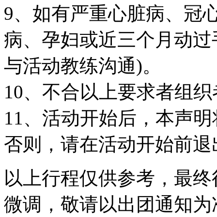
9、如有严重心脏病、冠
病、孕妇或近三个月动过
与活动教练沟通)。
10、不合以上要求者组
11、活动开始后，本声
否则，请在活动开始前退
以上行程仅供参考，最终
微调，敬请以出团通知为