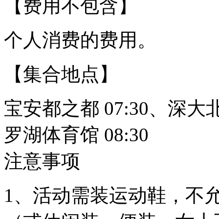
【费用不包含】
个人消费的费用。
【集合地点】
宝安都之都 07:30、深大北门
罗湖体育馆 08:30
注意事项
1、活动需装运动鞋，不