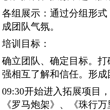
各组展示：通过分组形式
成团队气氛。
培训目标：
确立团队、确定目标。打
强相互了解和信任。形成
09:30开始进入拓展项
《罗马炮架》、《珠行万