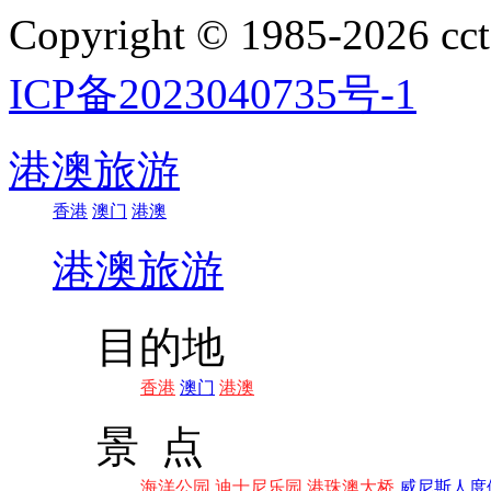
Copyright © 1985-202
ICP备2023040735号-1
港澳旅游
香港
澳门
港澳
港澳旅游
目的地
香港
澳门
港澳
景 点
海洋公园
迪士尼乐园
港珠澳大桥
威尼斯人度