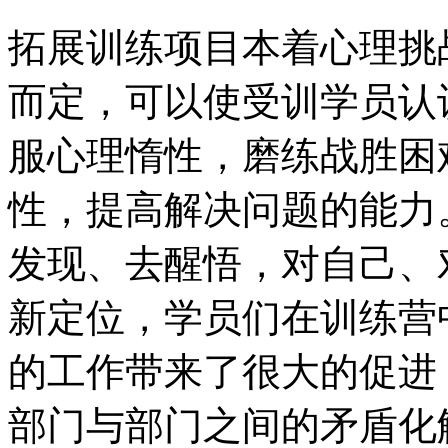
拓展训练项目本着心理挑
而定，可以使受训学员认
服心理惰性，磨练战胜困
性，提高解决问题的能力
发现、去醒悟，对自己、
新定位，学员们在训练营
的工作带来了很大的促进
部门与部门之间的矛盾化