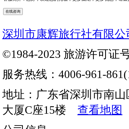
深圳市康辉旅行社有限公
©1984-2023 旅游许可证号：
服务热线：4006-961-861(1
地址：广东省深圳市南山
大厦C座15楼
查看地图