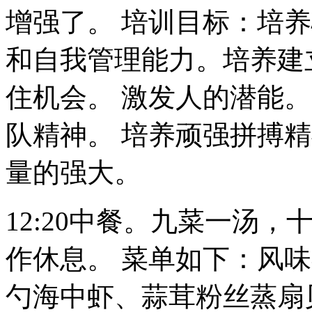
增强了。 培训目标：培
和自我管理能力。培养建
住机会。 激发人的潜能
队精神。 培养顽强拼搏
量的强大。
12:20中餐。九菜一汤
作休息。 菜单如下：风
勺海中虾、蒜茸粉丝蒸扇