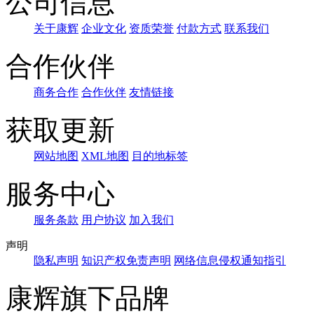
公司信息
关于康辉
企业文化
资质荣誉
付款方式
联系我们
合作伙伴
商务合作
合作伙伴
友情链接
获取更新
网站地图
XML地图
目的地标签
服务中心
服务条款
用户协议
加入我们
声明
隐私声明
知识产权免责声明
网络信息侵权通知指引
康辉旗下品牌