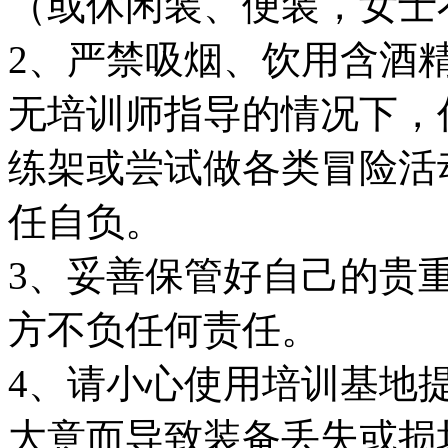
（或休闲装、便装，女士
2、严禁吸烟、饮用含酒
无培训师指导的情况下，
练架或尝试做各类冒险活
任自负。
3、妥善保管好自己的贵
方不负任何责任。
4、请小心使用培训基地
大意而导致装备丢失或损