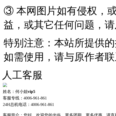
③ 本网图片如有侵权，
益，或其它任何问题，请
特别注意：本站所提供的
如需使用，请与原作者联
人工客服
姓名：
何小姐
vip5
客服专线：
4006-961-861
24H总机电话：
4006-961-861
客服简介：
您好，欢迎您的光临，更多团期，更多优惠，请直