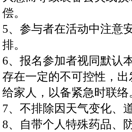
偿。
5、参与者在活动中注意
排。
6、报名参加者视同默认
存在一定的不可控性，出
给家人，以备紧急时联络
7、不排除因天气变化、
8、自带个人特殊药品、