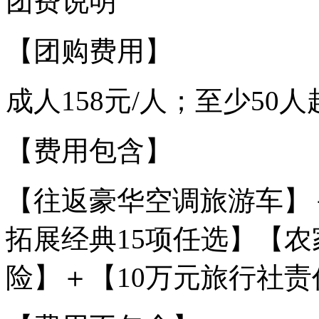
团费说明
【团购费用】
成人158元/人；至少50
【费用包含】
【往返豪华空调旅游车】
拓展经典15项任选】【农
险】＋【10万元旅行社责