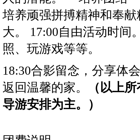
培养顽强拼搏精神和奉献精
大。 17:00自由活动
照、玩游戏等等。
18:30合影留念，分享
返回温馨的家。
（以上所
导游安排为主。）