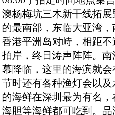
澳杨梅坑三木新干线拓展
的最南部，东临大亚湾，
香港平洲岛对峙，相距不
拍岸，终日涛声阵阵。南
幕降临，这里的海滨就会
节时还有各种渔灯会以及
的海鲜在深圳最为有名，
海胆等海鲜都可吃到。品