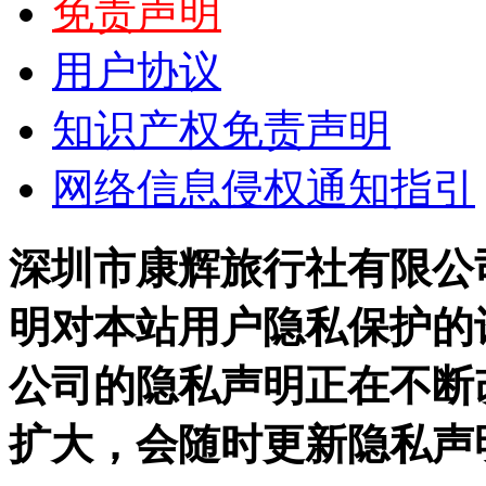
免责声明
用户协议
知识产权免责声明
网络信息侵权通知指引
深圳市康辉旅行社有限公
明对本站用户隐私保护的
公司的隐私声明正在不断
扩大，会随时更新隐私声