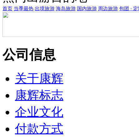
首页
当季最热
出境旅游
海岛旅游
国内旅游
周边旅游
包团 · 
公司信息
关于康辉
康辉标志
企业文化
付款方式