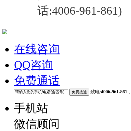
话:4006-961-861)
在线咨询
QQ咨询
免费通话
致电:
4006-961-861
手机站
微信顾问