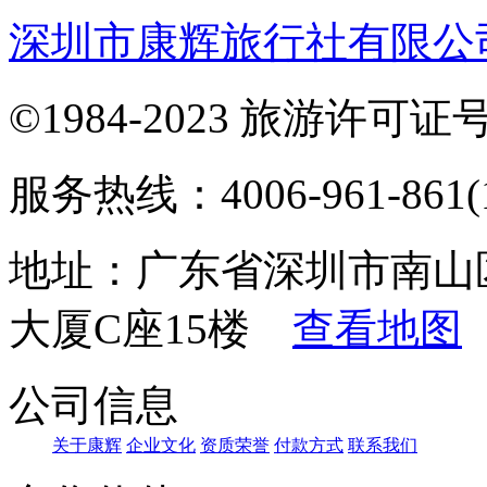
深圳市康辉旅行社有限公
©1984-2023 旅游许可证号：
服务热线：4006-961-861(1
地址：广东省深圳市南山
大厦C座15楼
查看地图
公司信息
关于康辉
企业文化
资质荣誉
付款方式
联系我们