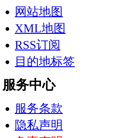
网站地图
XML地图
RSS订阅
目的地标签
服务中心
服务条款
隐私声明