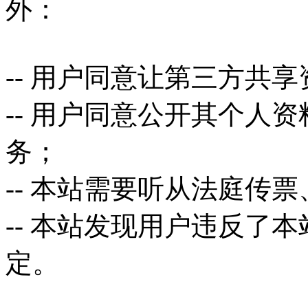
外：
-- 用户同意让第三方共
-- 用户同意公开其个人
务；
-- 本站需要听从法庭传
-- 本站发现用户违反了
定。