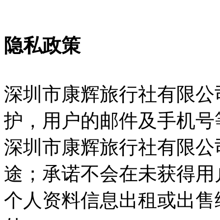
隐私政策
深圳市康辉旅行社有限公
护，用户的邮件及手机号
深圳市康辉旅行社有限公
途；承诺不会在未获得用
个人资料信息出租或出售