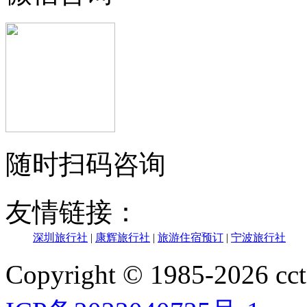
随时扫码咨询
友情链接：
深圳旅行社
|
康辉旅行社
|
旅游住宿预订
|
宁波旅行社
Copyright © 1985-202