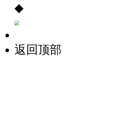
◆
返回顶部