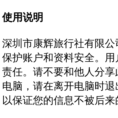
使用说明
深圳市康辉旅行社有限公
保护账户和资料安全。用
责任。请不要和他人分享
电脑，请在离开电脑时退
以保证您的信息不被后来