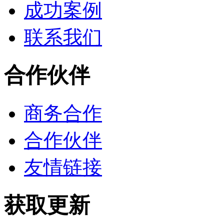
成功案例
联系我们
合作伙伴
商务合作
合作伙伴
友情链接
获取更新