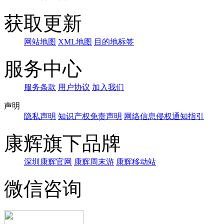
获取更新
网站地图
XML地图
目的地标签
服务中心
服务条款
用户协议
加入我们
声明
隐私声明
知识产权免责声明
网络信息侵权通知指引
康辉旗下品牌
深圳康辉官网
康辉周末游
康辉移动站
微信咨询