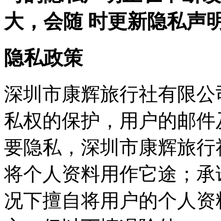
大，会随 时更新隐私声
隐私政策
深圳市康辉旅行社有限公
私权的保护，用户的邮件
要隐私，深圳市康辉旅行
将个人资料用作它途；承
况下擅自将用户的个人资