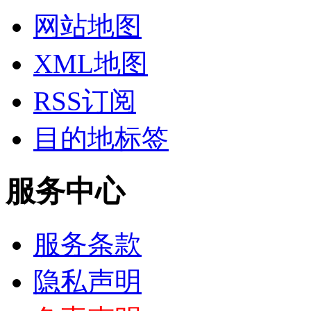
网站地图
XML地图
RSS订阅
目的地标签
服务中心
服务条款
隐私声明