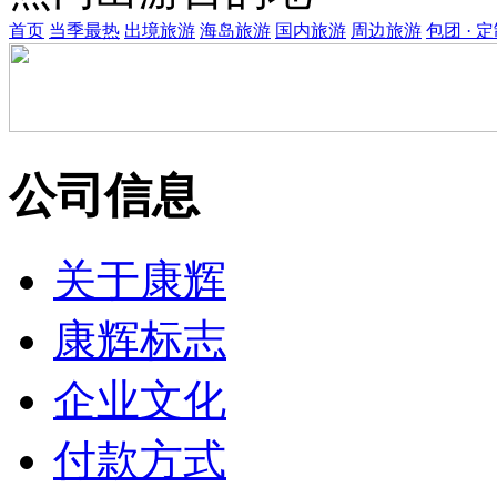
首页
当季最热
出境旅游
海岛旅游
国内旅游
周边旅游
包团 · 
公司信息
关于康辉
康辉标志
企业文化
付款方式