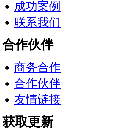
成功案例
联系我们
合作伙伴
商务合作
合作伙伴
友情链接
获取更新