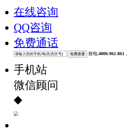
在线咨询
QQ咨询
免费通话
致电:
4006-961-861
手机站
微信顾问
◆