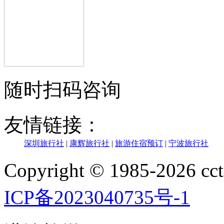
随时扫码咨询
友情链接：
深圳旅行社
|
康辉旅行社
|
旅游住宿预订
|
宁波旅行社
Copyright © 1985-202
ICP备2023040735号-1