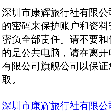
深圳市康辉旅行社有限公
的密码来保护账户和资料
密负全部责任。请不要和
的是公共电脑，请在离开
有限公司旗舰公司以保证
取。
深圳市康辉旅行社有限公