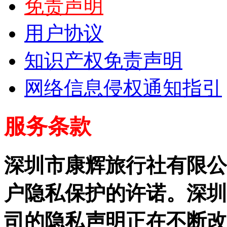
免责声明
用户协议
知识产权免责声明
网络信息侵权通知指引
服务条款
深圳市康辉旅行社有限公
户隐私保护的许诺。深圳
司的隐私声明正在不断改