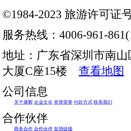
©1984-2023 旅游许可证号：
服务热线：4006-961-861(1
地址：广东省深圳市南山
大厦C座15楼
查看地图
公司信息
关于康辉
企业文化
资质荣誉
付款方式
联系我们
合作伙伴
商务合作
合作伙伴
友情链接