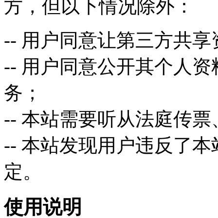
方，但以下情况除外：
-- 用户同意让第三方共
-- 用户同意公开其个人
务；
-- 本站需要听从法庭传
-- 本站发现用户违反了
定。
使用说明