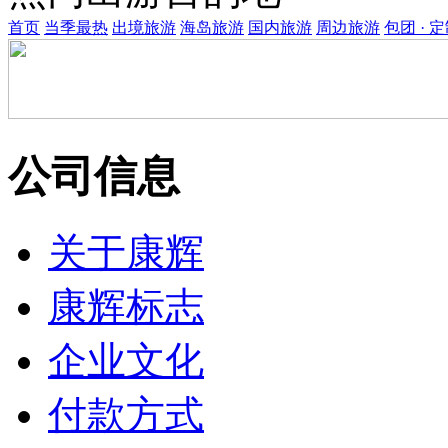
首页
当季最热
出境旅游
海岛旅游
国内旅游
周边旅游
包团 · 
公司信息
关于康辉
康辉标志
企业文化
付款方式