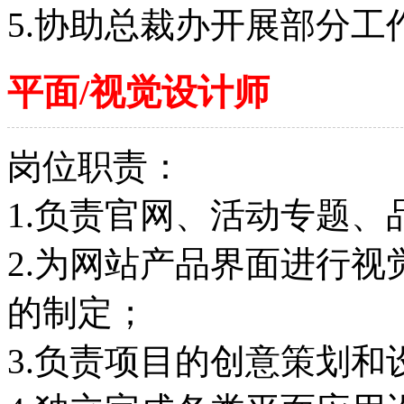
5.协助总裁办开展部分工
平面/视觉设计师
岗位职责：
1.负责官网、活动专题
2.为网站产品界面进行
的制定；
3.负责项目的创意策划和