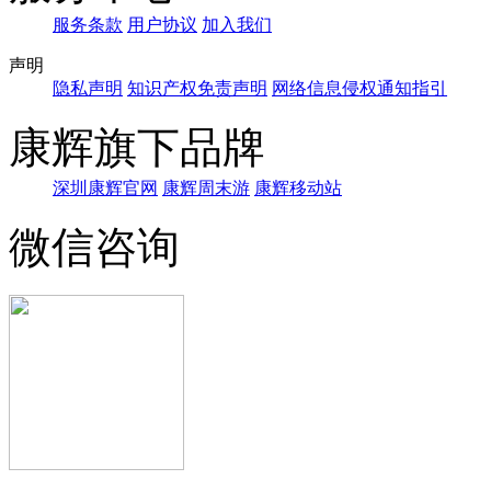
服务条款
用户协议
加入我们
声明
隐私声明
知识产权免责声明
网络信息侵权通知指引
康辉旗下品牌
深圳康辉官网
康辉周末游
康辉移动站
微信咨询