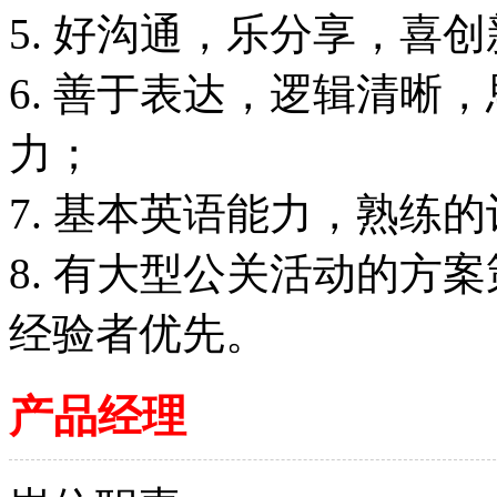
5. 好沟通，乐分享，喜
6. 善于表达，逻辑清晰
力；
7. 基本英语能力，熟练
8. 有大型公关活动的方
经验者优先。
产品经理