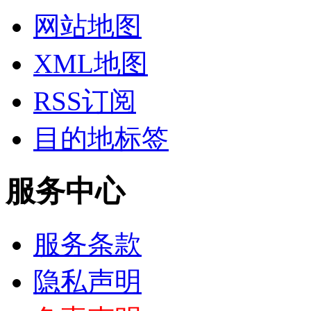
网站地图
XML地图
RSS订阅
目的地标签
服务中心
服务条款
隐私声明