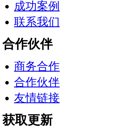
成功案例
联系我们
合作伙伴
商务合作
合作伙伴
友情链接
获取更新