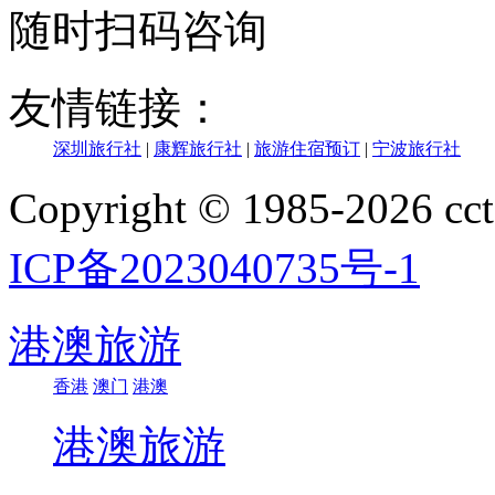
随时扫码咨询
友情链接：
深圳旅行社
|
康辉旅行社
|
旅游住宿预订
|
宁波旅行社
Copyright © 1985-202
ICP备2023040735号-1
港澳旅游
香港
澳门
港澳
港澳旅游