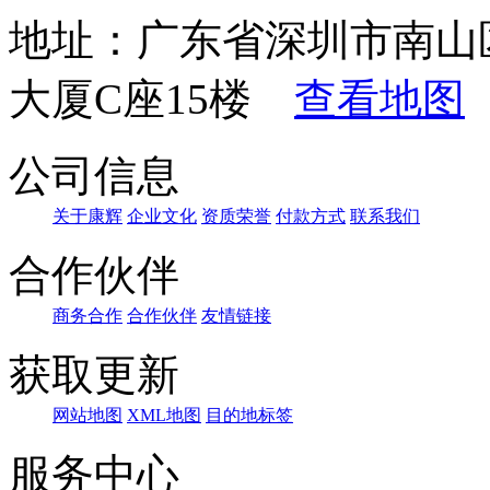
地址：广东省深圳市南山
大厦C座15楼
查看地图
公司信息
关于康辉
企业文化
资质荣誉
付款方式
联系我们
合作伙伴
商务合作
合作伙伴
友情链接
获取更新
网站地图
XML地图
目的地标签
服务中心