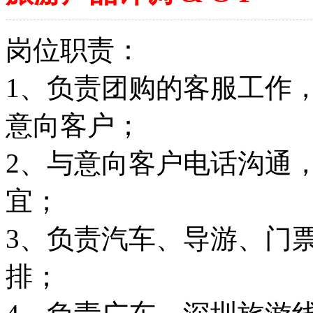
岗位职责：
1、负责团购的客服工作
意向客户；
2、与意向客户电话沟通
宜；
3、负责汽车、导游、门
排；