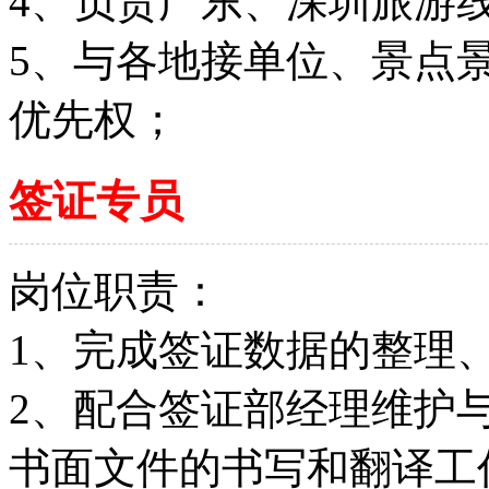
4、负责广东、深圳旅游
5、与各地接单位、景点
优先权；
签证专员
岗位职责：
1、完成签证数据的整理
2、配合签证部经理维护
书面文件的书写和翻译工