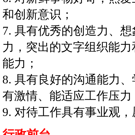
和创新意识；
7. 具有优秀的创造力、
力，突出的文字组织能力
能力；
8. 具有良好的沟通能力
有激情、能适应工作压力
9. 对待工作具有事业观
行政前台