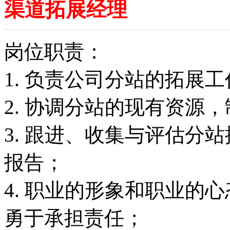
渠道拓展经理
岗位职责：
1. 负责公司分站的拓展
2. 协调分站的现有资源
3. 跟进、收集与评估分
报告；
4. 职业的形象和职业的
勇于承担责任；