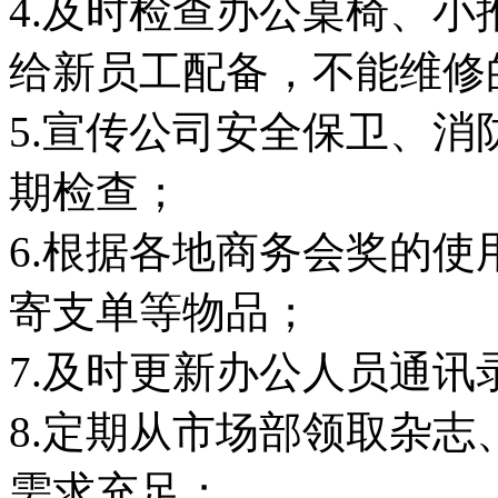
4.及时检查办公桌椅、
给新员工配备，不能维修
5.宣传公司安全保卫、
期检查；
6.根据各地商务会奖的
寄支单等物品；
7.及时更新办公人员通讯
8.定期从市场部领取杂
需求充足；