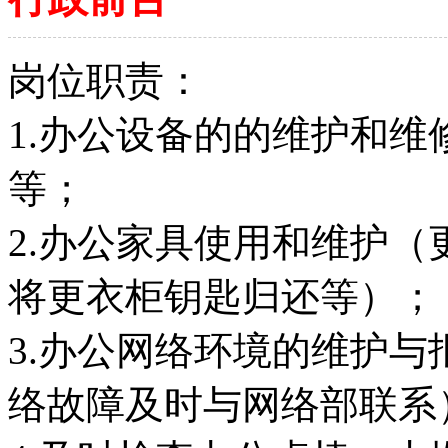
岗位职责：
1.办公设备的的维护和
等；
2.办公家具使用和维护
将更衣柜钥匙归还等）；
3.办公网络环境的维护
络故障及时与网络部联系