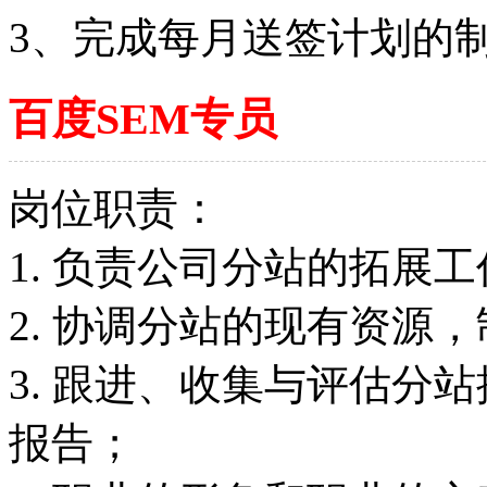
3、完成每月送签计划的
百度SEM专员
岗位职责：
1. 负责公司分站的拓展
2. 协调分站的现有资源
3. 跟进、收集与评估分
报告；