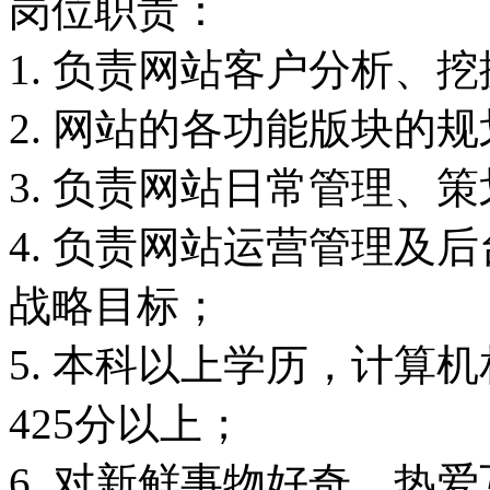
岗位职责：
1. 负责网站客户分析、
2. 网站的各功能版块的
3. 负责网站日常管理、
4. 负责网站运营管理及
战略目标；
5. 本科以上学历，计算机
425分以上；
6. 对新鲜事物好奇，热