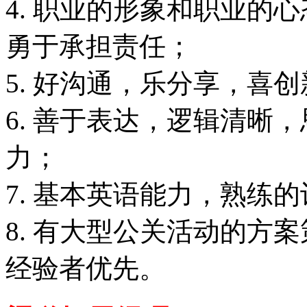
4. 职业的形象和职业的
勇于承担责任；
5. 好沟通，乐分享，喜
6. 善于表达，逻辑清晰
力；
7. 基本英语能力，熟练
8. 有大型公关活动的方
经验者优先。