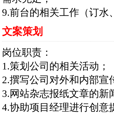
9.前台的相关工作（订
文案策划
岗位职责：
1.策划公司的相关活动；
2.撰写公司对外和内部宣
3.网站杂志报纸文章的
4.协助项目经理进行创