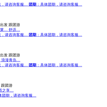
息，请咨询客服…
团期
：具体团期，请咨询客服…
出发
跟团游
莱… 舒适…
息，请咨询客服…
团期
：具体团期，请咨询客服…
出发
跟团游
、浪漫青岛…
息，请咨询客服…
团期
：具体团期，请咨询客服…
跟团游
适之享…
体团期，请咨询客服…