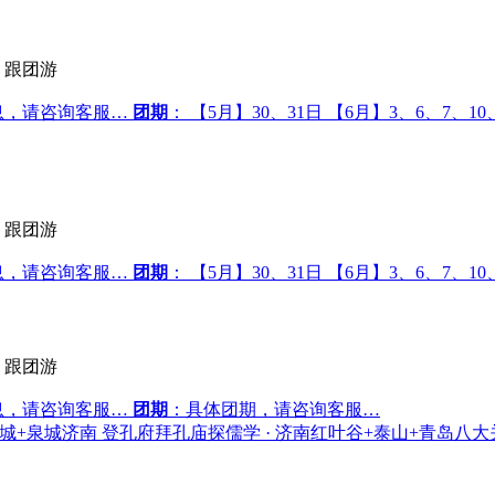
跟团游
息，请咨询客服…
团期
： 【5月】30、31日 【6月】3、6、7、10
跟团游
息，请咨询客服…
团期
： 【5月】30、31日 【6月】3、6、7、10、
跟团游
息，请咨询客服…
团期
：具体团期，请咨询客服…
· 青州古城+泉城济南 登孔府拜孔庙探儒学 · 济南红叶谷+泰山+青岛八