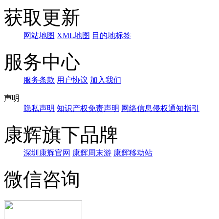
获取更新
网站地图
XML地图
目的地标签
服务中心
服务条款
用户协议
加入我们
声明
隐私声明
知识产权免责声明
网络信息侵权通知指引
康辉旗下品牌
深圳康辉官网
康辉周末游
康辉移动站
微信咨询