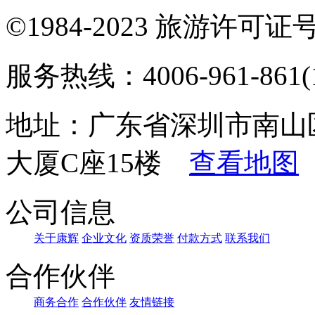
©1984-2023 旅游许可证号：
服务热线：4006-961-861(1
地址：广东省深圳市南山
大厦C座15楼
查看地图
公司信息
关于康辉
企业文化
资质荣誉
付款方式
联系我们
合作伙伴
商务合作
合作伙伴
友情链接