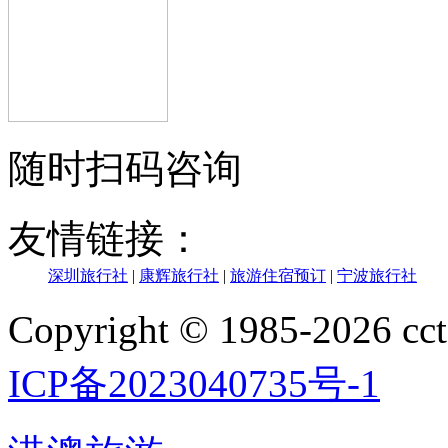
随时扫码咨询
友情链接：
深圳旅行社
|
康辉旅行社
|
旅游住宿预订
|
宁波旅行社
Copyright © 1985-202
ICP备2023040735号-1