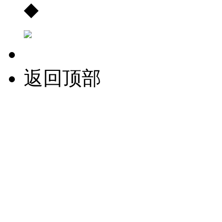
◆
返回顶部