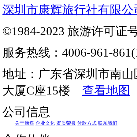
深圳市康辉旅行社有限公
©1984-2023 旅游许可证号：
服务热线：4006-961-861(1
地址：广东省深圳市南山
大厦C座15楼
查看地图
公司信息
关于康辉
企业文化
资质荣誉
付款方式
联系我们