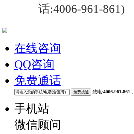
话:4006-961-861)
在线咨询
QQ咨询
免费通话
致电:
4006-961-861
手机站
微信顾问