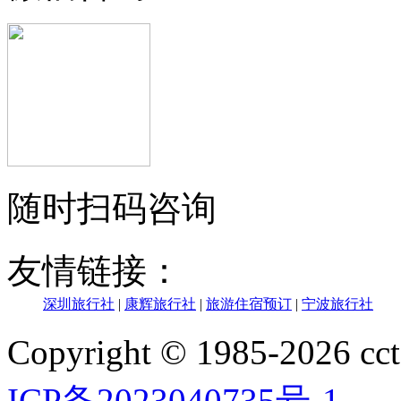
随时扫码咨询
友情链接：
深圳旅行社
|
康辉旅行社
|
旅游住宿预订
|
宁波旅行社
Copyright © 1985-202
ICP备2023040735号-1