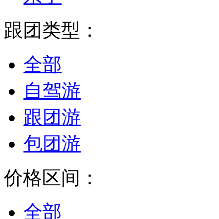
跟团类型：
全部
自驾游
跟团游
包团游
价格区间：
全部