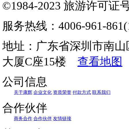
©1984-2023 旅游许可证号：
服务热线：4006-961-861(1
地址：广东省深圳市南山
大厦C座15楼
查看地图
公司信息
关于康辉
企业文化
资质荣誉
付款方式
联系我们
合作伙伴
商务合作
合作伙伴
友情链接