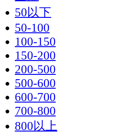
50以下
50-100
100-150
150-200
200-500
500-600
600-700
700-800
800以上